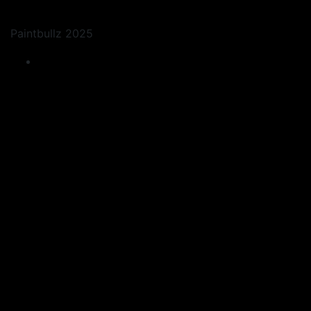
Paintbullz 2025