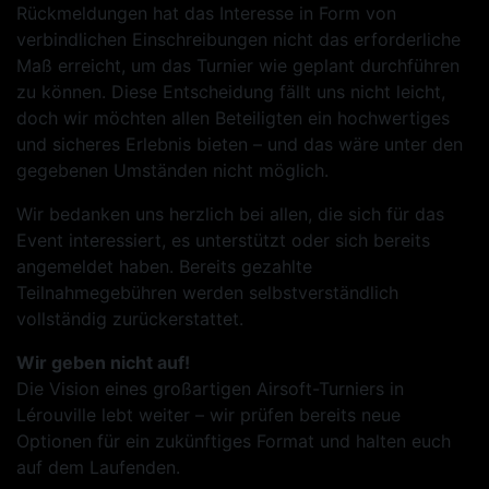
Rückmeldungen hat das Interesse in Form von
verbindlichen Einschreibungen nicht das erforderliche
Maß erreicht, um das Turnier wie geplant durchführen
zu können. Diese Entscheidung fällt uns nicht leicht,
doch wir möchten allen Beteiligten ein hochwertiges
und sicheres Erlebnis bieten – und das wäre unter den
gegebenen Umständen nicht möglich.
Wir bedanken uns herzlich bei allen, die sich für das
Event interessiert, es unterstützt oder sich bereits
angemeldet haben. Bereits gezahlte
Teilnahmegebühren werden selbstverständlich
vollständig zurückerstattet.
Wir geben nicht auf!
Die Vision eines großartigen Airsoft-Turniers in
Lérouville lebt weiter – wir prüfen bereits neue
Optionen für ein zukünftiges Format und halten euch
auf dem Laufenden.